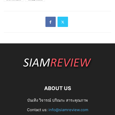
ABOUT US
บันเทิง วิจารณ์ ปกิณกะ สาระคุณภาพ
Contact us:
info@siamreview.com