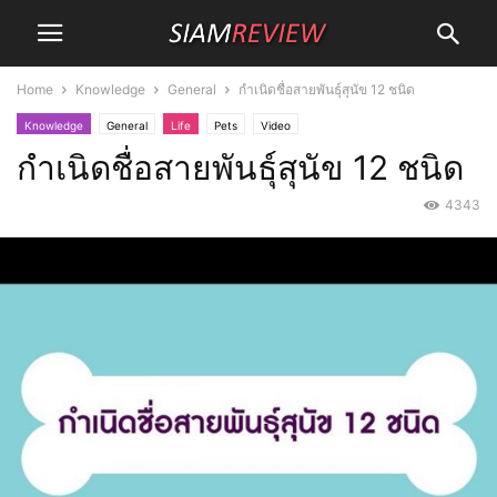
Home
Knowledge
General
กำเนิดชื่อสายพันธุ์สุนัข 12 ชนิด
Knowledge
General
Life
Pets
Video
กำเนิดชื่อสายพันธุ์สุนัข 12 ชนิด
4343