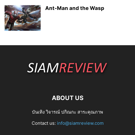
Ant-Man and the Wasp
ABOUT US
บันเทิง วิจารณ์ ปกิณกะ สาระคุณภาพ
Contact us:
info@siamreview.com