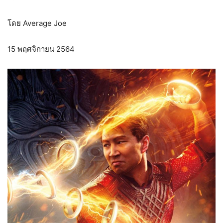
โดย Average Joe
15 พฤศจิกายน 2564