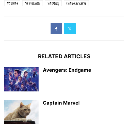
รีวิวหนัง
วิจารณ์หนัง
หลิวซือมู่
เหลียงเฉาเหว่ย
RELATED ARTICLES
Avengers: Endgame
Captain Marvel