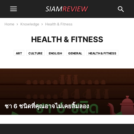
Home
Knowledge
Health & Fitness
HEALTH & FITNESS
ART
CULTURE
ENGLISH
GENERAL
HEALTH & FITNESS
RECIPES
THAI
ชา 6 ชนิดที่คุณอาจไม่เคยลิ้มลอง