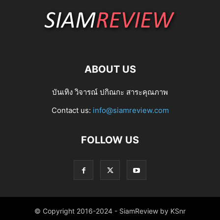
ABOUT US
บันเทิง วิจารณ์ ปกิณกะ สาระคุณภาพ
Contact us:
info@siamreview.com
FOLLOW US
© Copyright 2016-2024 - SiamReview by KSnr