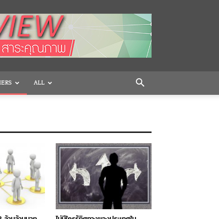
HERS
ALL
2 ล้านล้านบาท
ไม่มีใครรู้ทิศทางของประเทศใน