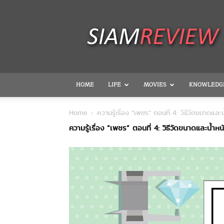
SiamReview
HOME
LIFE
MOVIES
KNOWLEDG
Home
ความรู้เรื่อง “เพชร” ตอนที่ 4: วิธีวัดขนาดแล
ความรู้เรื่อง “เพชร” ตอนที่ 4: วิธีวัดขนาดและน้ำห