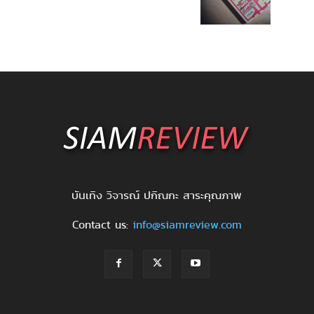
บันเทิง วิจารณ์ ปกิณกะ สาระคุณภาพ
Contact us:
info@siamreview.com