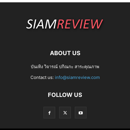
ABOUT US
บันเทิง วิจารณ์ ปกิณกะ สาระคุณภาพ
Contact us:
info@siamreview.com
FOLLOW US