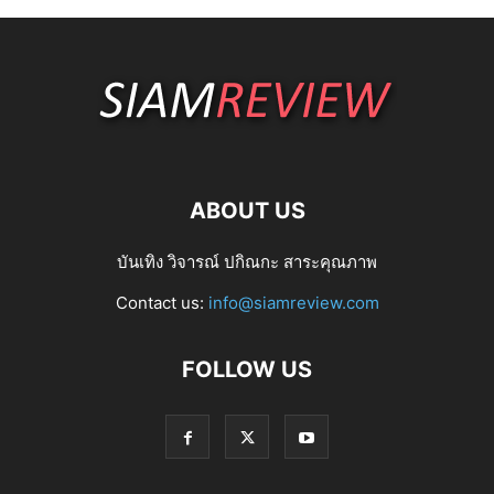
ABOUT US
บันเทิง วิจารณ์ ปกิณกะ สาระคุณภาพ
Contact us:
info@siamreview.com
FOLLOW US