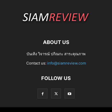
ABOUT US
บันเทิง วิจารณ์ ปกิณกะ สาระคุณภาพ
Contact us:
info@siamreview.com
FOLLOW US