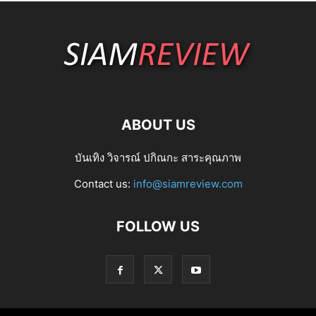
ABOUT US
บันเทิง วิจารณ์ ปกิณกะ สาระคุณภาพ
Contact us:
info@siamreview.com
FOLLOW US