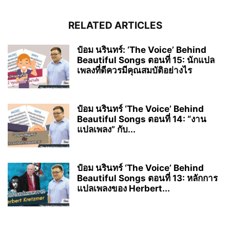
RELATED ARTICLES
ป๋อม นรินทร์: ‘The Voice’ Behind
Beautiful Songs ตอนที่ 15: นักแปล
เพลงที่ดีควรมีคุณสมบัติอย่างไร
ป๋อม นรินทร์ ‘The Voice’ Behind
Beautiful Songs ตอนที่ 14: “งาน
แปลเพลง” กับ...
ป๋อม นรินทร์ ‘The Voice’ Behind
Beautiful Songs ตอนที่ 13: หลักการ
แปลเพลงของ Herbert...