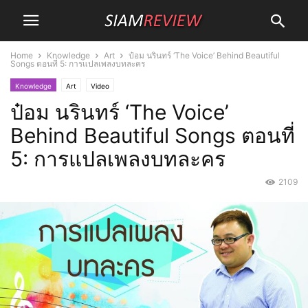
Home
Knowledge
Art
ป๋อม นรินทร์ ‘The Voice’ Behind Beautiful
Songs ตอนที่ 5: การแปลเพลงบทละคร
Knowledge
Art
Video
ป๋อม นรินทร์ ‘The Voice’
Behind Beautiful Songs ตอนที่
5: การแปลเพลงบทละคร
2109