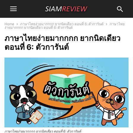
Home
ภาษาไทยง่ายมากกกก ยากนิดเดียว ตอนที่ 6: ตัวการันต์
ภาษาไทย
ง่ายมากกกก ยากนิดเดียว ตอนที่ 6: ตัวการันต์
ภาษาไทยง่ายมากกกก ยากนิดเดียว
ตอนที่ 6: ตัวการันต์
ภาษาไทยง่ายมากกกก ยากนิดเดียว ตอนที่ 6: ตัวการันต์