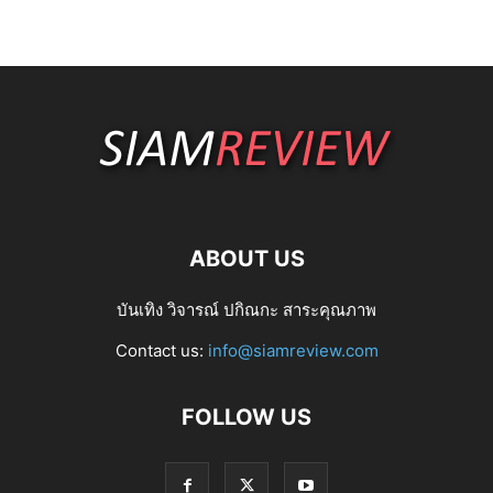
ABOUT US
บันเทิง วิจารณ์ ปกิณกะ สาระคุณภาพ
Contact us:
info@siamreview.com
FOLLOW US