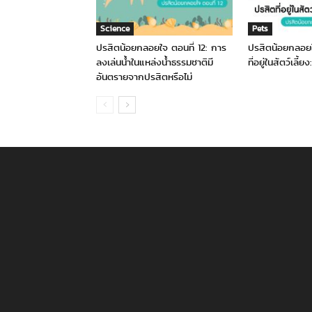
Science
Pets
ปรสิตน้อยกลอยใจ ตอนที่ 12: การ
ปรสิตน้อยกลอยใ
ลงเล่นน้ำในแหล่งน้ำธรรมชาติมี
ที่อยู่ในสัตว์เลี้
อันตรายจากปรสิตหรือไม่