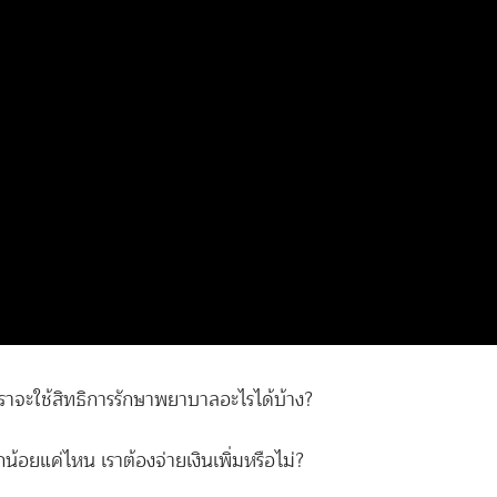
ราจะใช้สิทธิการรักษาพยาบาลอะไรได้บ้าง?
้อยแค่ไหน เราต้องจ่ายเงินเพิ่มหรือไม่?