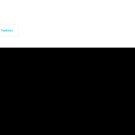
Twitter