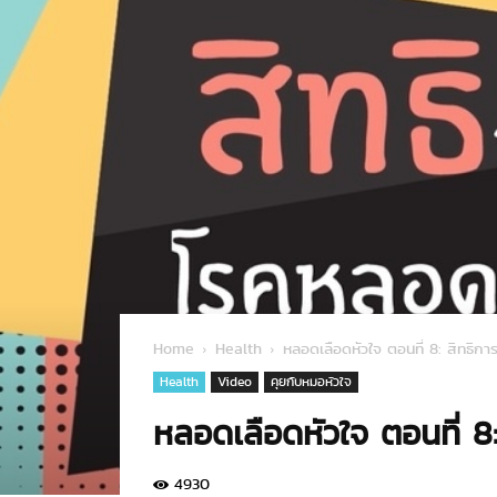
Home
Health
หลอดเลือดหัวใจ ตอนที่ 8: สิทธิก
Health
Video
คุยกับหมอหัวใจ
หลอดเลือดหัวใจ ตอนที่ 8
4930