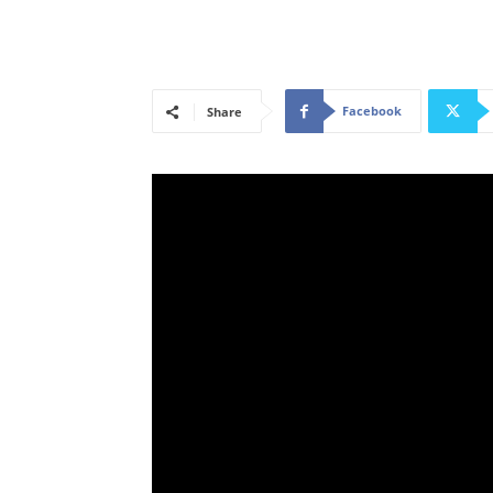
Facebook
Share