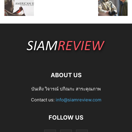
ABOUT US
บันเทิง วิจารณ์ ปกิณกะ สาระคุณภาพ
Contact us:
info@siamreview.com
FOLLOW US