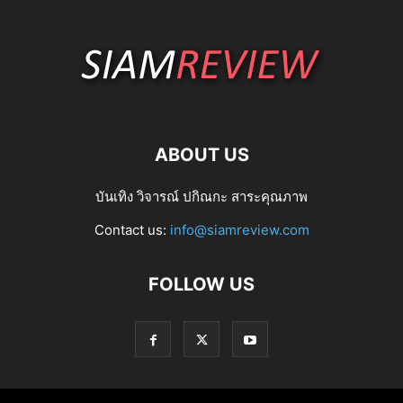
ABOUT US
บันเทิง วิจารณ์ ปกิณกะ สาระคุณภาพ
Contact us:
info@siamreview.com
FOLLOW US