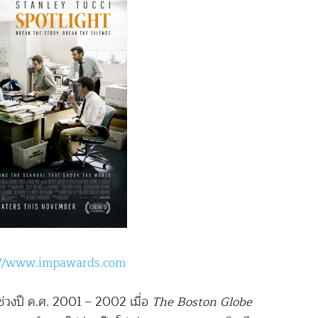
://www.impawards.com
นช่วงปี ค.ศ. 2001 – 2002 เมื่อ
The Boston Globe