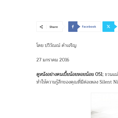
Facebook
Share
โดย ปวิวัณณ์ คำเจริญ
27 มกราคม 2016
ดูหนังอย่างคนเบี้ยน้อยหอยน้อย 051
; ชวนแม
ทำให้ความรู้สึกของคุณที่มีต่อเพลง Silent 