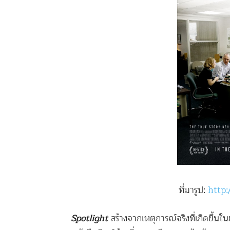
ที่มารูป:
http
Spotlight
สร้างจากเหตุการณ์จริงที่เกิดขึ้นใ