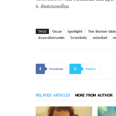
6. ตัดต่อยอดเยี่ยม
TAGS
Oscar
Spotlight
The Boston Glob
ล่วงละเมิดทางเพศ
วิจารณ์หนัง
สปอตไลต์
หน
Facebook
Twitter
RELATED ARTICLES
MORE FROM AUTHOR