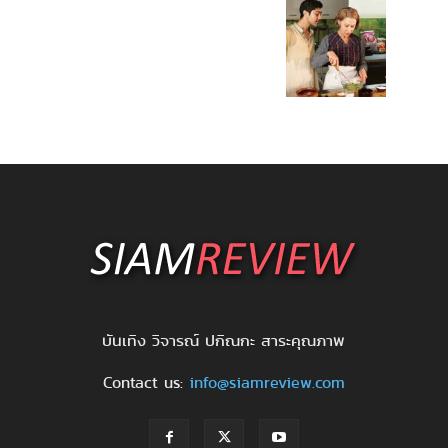
บันเทิง วิจารณ์ ปกิณกะ สาระคุณภาพ
Contact us:
info@siamreview.com