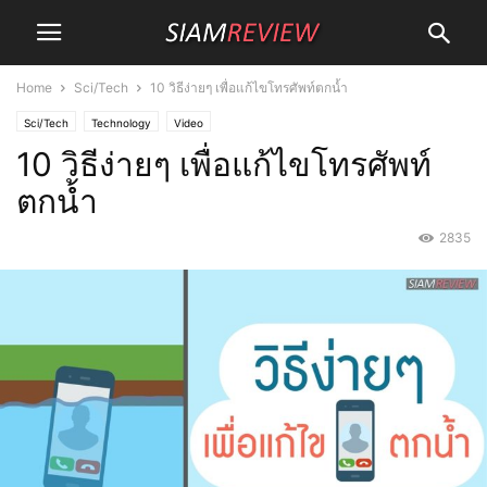
Home
Sci/Tech
10 วิธีง่ายๆ เพื่อแก้ไขโทรศัพท์ตกน้ำ
Sci/Tech
Technology
Video
10 วิธีง่ายๆ เพื่อแก้ไขโทรศัพท์
ตกน้ำ
2835