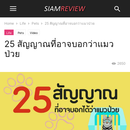
Home
Life
Pets
25 สัญญาณที่อาจบอกว่าแมวป่วย
Life
Pets
Video
25 สัญญาณที่อาจบอกว่าแมว
ป่วย
2650