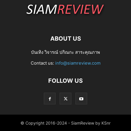
ABOUT US
บันเทิง วิจารณ์ ปกิณกะ สาระคุณภาพ
Contact us:
info@siamreview.com
FOLLOW US
© Copyright 2016-2024 - SiamReview by KSnr