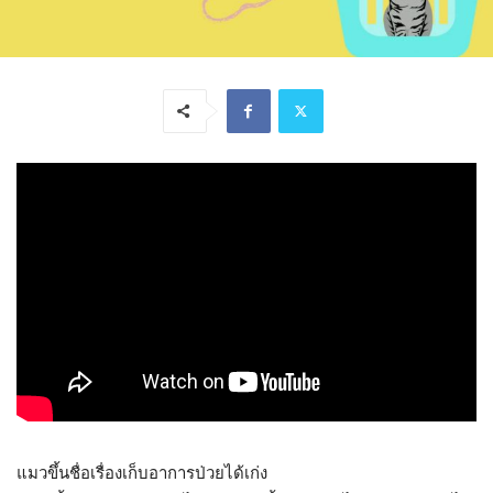
แมวขึ้นชื่อเรื่องเก็บอาการป่วยได้เก่ง