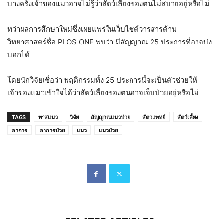
บางครั้งเจ้าของแมวอาจไม่รู้ว่าสัตว์เลี้ยงของตนไม่สบายอยู่หรือไม่
ทว่าผลการศึกษาใหม่ซึ่งเผยแพร่ในเว็บไซต์วารสารด้าน
วิทยาศาสตร์ชื่อ PLOS ONE พบว่า มีสัญญาณ 25 ประการที่อาจบ่ง
บอกได้
โดยนักวิจัยเชื่อว่า พฤติกรรมทั้ง 25 ประการนี้จะเป็นตัวช่วยให้
เจ้าของแมวเข้าใจได้ว่าสัตว์เลี้ยงของตนอาจเจ็บป่วยอยู่หรือไม่
TAGS
ทาสแมว
วิจัย
สัญญาณแมวป่วย
สัตวแพทย์
สัตว์เลี้ยง
อาการ
อาการป่วย
แมว
แมวป่วย