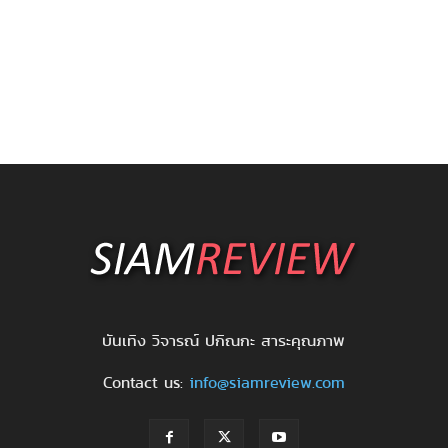
บันเทิง วิจารณ์ ปกิณกะ สาระคุณภาพ
Contact us:
info@siamreview.com