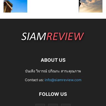
ABOUT US
บันเทิง วิจารณ์ ปกิณกะ สาระคุณภาพ
Contact us:
info@siamreview.com
FOLLOW US