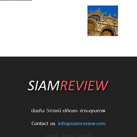
บันเทิง วิจารณ์ ปกิณกะ สาระคุณภาพ
Contact us:
info@siamreview.com