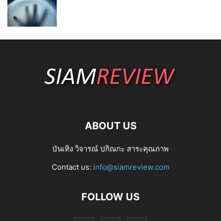
ABOUT US
บันเทิง วิจารณ์ ปกิณกะ สาระคุณภาพ
Contact us:
info@siamreview.com
FOLLOW US