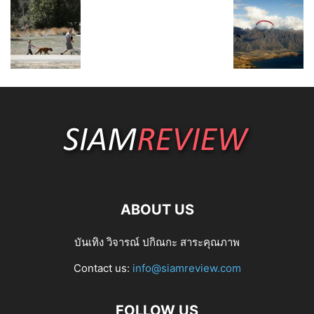
ABOUT US
บันเทิง วิจารณ์ ปกิณกะ สาระคุณภาพ
Contact us:
info@siamreview.com
FOLLOW US