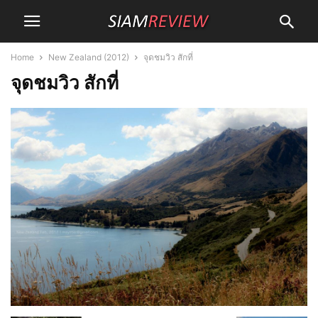
Home
New Zealand (2012)
จุดชมวิว สักที่
จุดชมวิว สักที่