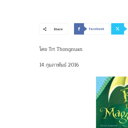
Facebook
Share
โดย Trt Thongnuan
14 กุมภาพันธ์ 2016