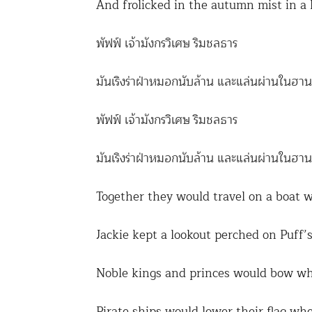
And frolicked in the autumn mist in a
พัฟฟ์ เจ้ามังกรวิเศษ ริมชลธาร
มันเริงร่าฝ่าหมอกนับล้าน และแล่นผ่านในฮาน
พัฟฟ์ เจ้ามังกรวิเศษ ริมชลธาร
มันเริงร่าฝ่าหมอกนับล้าน และแล่นผ่านในฮาน
Together they would travel on a boat w
Jackie kept a lookout perched on Puff’s 
Noble kings and princes would bow w
Pirate ships would lower their flag wh