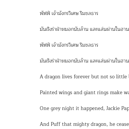
พัฟฟ์ เจ้ามังกรวิเศษ ริมชลธาร
มันเริงร่าฝ่าหมอกนับล้าน และแล่นผ่านในฮาน
พัฟฟ์ เจ้ามังกรวิเศษ ริมชลธาร
มันเริงร่าฝ่าหมอกนับล้าน และแล่นผ่านในฮาน
A dragon lives forever but not so little
Painted wings and giant rings make wa
One grey night it happened, Jackie Pa
And Puff that mighty dragon, he ceased