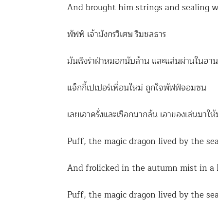
And brought him strings and sealing w
พัฟฟ์ เจ้ามังกรวิเศษ ริมชลธาร
มันเริงร่าฝ่าหมอกนับล้าน และแล่นผ่านในฮาน
แจ็กกี้เปเปอร์เพื่อนใหม่ ถูกใจพัฟฟ์จอมซน
เลยเอาครั่งและเชือกมากล้น เอาของเล่นมาให้
Puff, the magic dragon lived by the se
And frolicked in the autumn mist in a
Puff, the magic dragon lived by the se