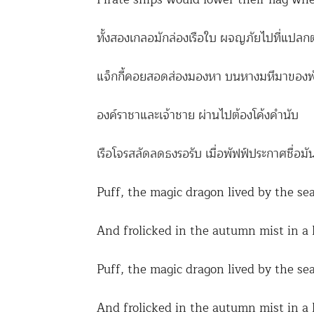
ทั้งสองเกลอมักล่องเรือใบ ผจญภัยไปที่แปลก
แจ็กกี้คอยสอดส่องมองหา บนหางมหึมาของพ
องค์ราชาและเจ้าชาย ผ่านไปต้องโค้งคำนับ
เรือโจรสลัดลดธงรอรับ เมื่อพัฟฟ์ประกาศชื่อมั
Puff, the magic dragon lived by the se
And frolicked in the autumn mist in a
Puff, the magic dragon lived by the se
And frolicked in the autumn mist in a