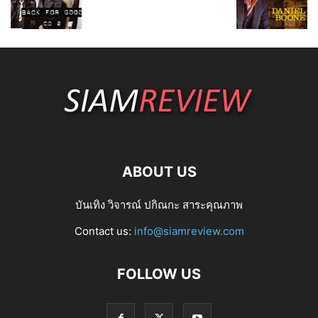
ABOUT US
บันเทิง วิจารณ์ ปกิณกะ สาระคุณภาพ
Contact us:
info@siamreview.com
FOLLOW US