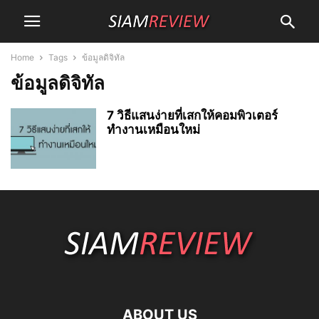
Home
Tags
ข้อมูลดิจิทัล
ข้อมูลดิจิทัล
7 วิธีแสนง่ายที่เสกให้คอมพิวเตอร์
ทำงานเหมือนใหม่
ABOUT US