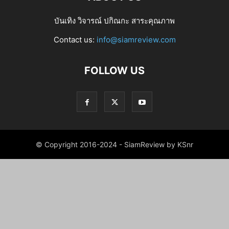
บันเทิง วิจารณ์ ปกิณกะ สาระคุณภาพ
Contact us:
info@siamreview.com
FOLLOW US
© Copyright 2016-2024 - SiamReview by KSnr