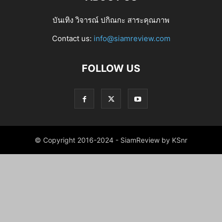
บันเทิง วิจารณ์ ปกิณกะ สาระคุณภาพ
Contact us:
info@siamreview.com
FOLLOW US
© Copyright 2016-2024 - SiamReview by KSnr