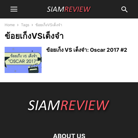
Home
Tags
ข้อยเก็งVSเต็งจ๋า
ข้อยเก็งVSเต็งจ๋า
ข้อยเก็ง VS เต็งจ๋า: Oscar 2017 #2
ABOUT US