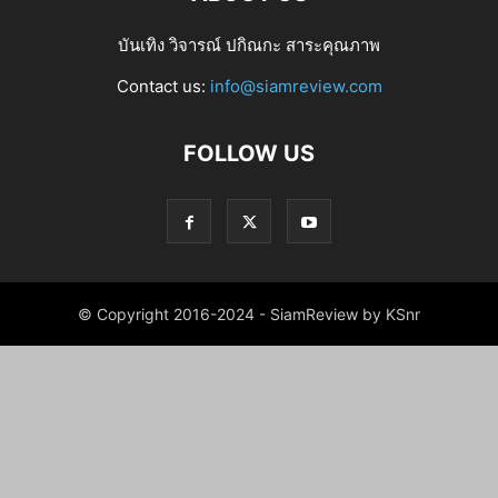
บันเทิง วิจารณ์ ปกิณกะ สาระคุณภาพ
Contact us:
info@siamreview.com
FOLLOW US
© Copyright 2016-2024 - SiamReview by KSnr