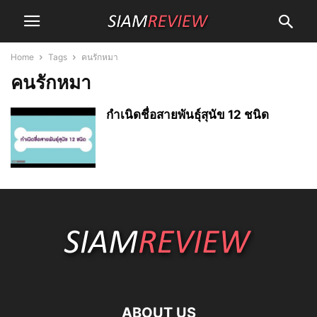
Home
Tags
คนรักหมา
คนรักหมา
กำเนิดชื่อสายพันธุ์สุนัข 12 ชนิด
ABOUT US