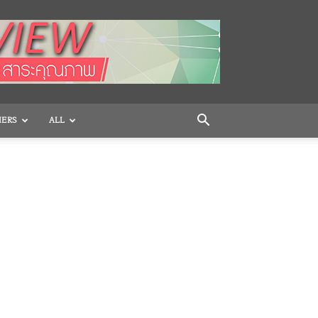
HERS
ALL