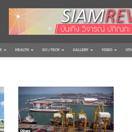
E
HEALTH
SCI / TECH
GALLERY
VIDEO
OT
Others