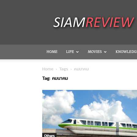
SiamReview
HOME
LIFE
MOVIES
KNOWLEDG
Home
Tags
คมนาคม
Tag: คมนาคม
Others