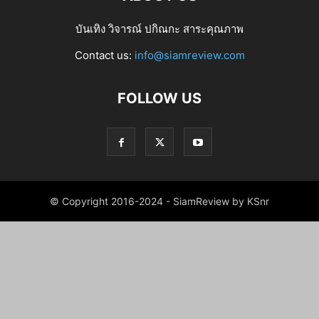
บันเทิง วิจารณ์ ปกิณกะ สาระคุณภาพ
Contact us:
info@siamreview.com
FOLLOW US
© Copyright 2016-2024 - SiamReview by KSnr