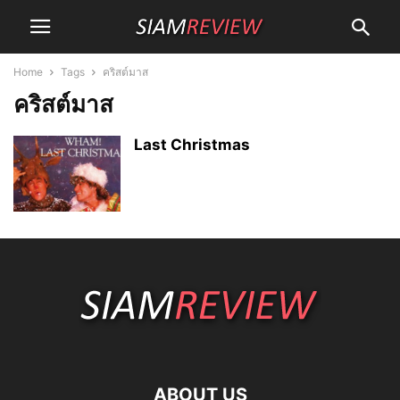
Home
Tags
คริสต์มาส
คริสต์มาส
Last Christmas
ABOUT US