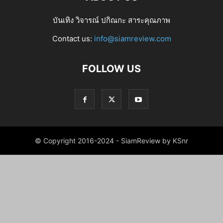
บันเทิง วิจารณ์ ปกิณกะ สาระคุณภาพ
Contact us:
info@siamreview.com
FOLLOW US
© Copyright 2016-2024 - SiamReview by KSnr