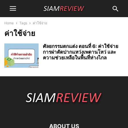
Home
Tags
ค่าใช้จ่าย
ค่าใช้จ่าย
ศัลยกรรมตกแต่ง ตอนที่ 6: ค่าใช้จ่าย
การผ่าตัดปากแหว่งเพดานโหว่ และ
ความช่วยเหลือในพื้นที่ห่างไกล
ABOUT US