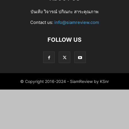
บันเทิง วิจารณ์ ปกิณกะ สาระคุณภาพ
Contact us:
info@siamreview.com
FOLLOW US
© Copyright 2016-2024 - SiamReview by KSnr