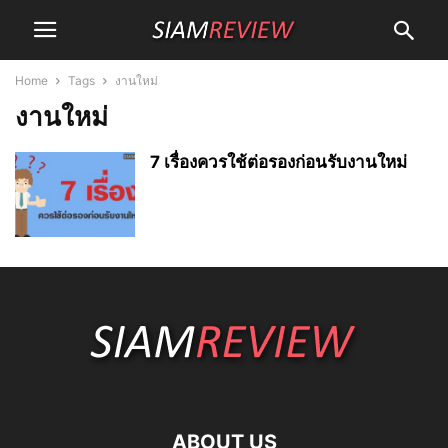
Home
Tags
งานใหม่
งานใหม่
7 เรื่องควรใช้ต่อรองก่อนรับงานใหม่
ABOUT US