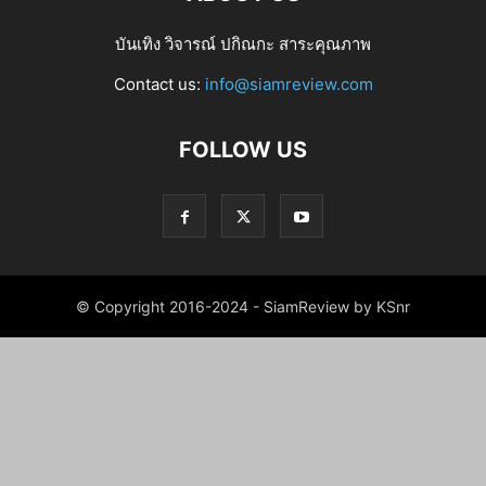
บันเทิง วิจารณ์ ปกิณกะ สาระคุณภาพ
Contact us:
info@siamreview.com
FOLLOW US
© Copyright 2016-2024 - SiamReview by KSnr