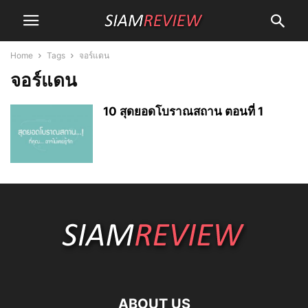
Home
Tags
จอร์แดน
จอร์แดน
10 สุดยอดโบราณสถาน ตอนที่ 1
ABOUT US