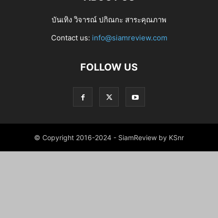
บันเทิง วิจารณ์ ปกิณกะ สาระคุณภาพ
Contact us:
info@siamreview.com
FOLLOW US
© Copyright 2016-2024 - SiamReview by KSnr