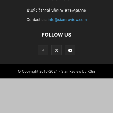
บันเทิง วิจารณ์ ปกิณกะ สาระคุณภาพ
Contact us:
info@siamreview.com
FOLLOW US
© Copyright 2016-2024 - SiamReview by KSnr