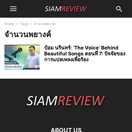
Home
Tags
จำนวนพยางค์
จำนวนพยางค์
ป๋อม นรินทร์: ‘The Voice’ Behind
Beautiful Songs ตอนที่ 7: ปัจจัยของ
การแปลเพลงเพื่อร้อง
ABOUT US