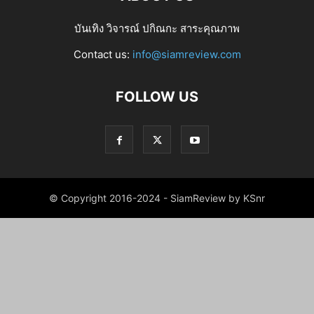
บันเทิง วิจารณ์ ปกิณกะ สาระคุณภาพ
Contact us:
info@siamreview.com
FOLLOW US
© Copyright 2016-2024 - SiamReview by KSnr