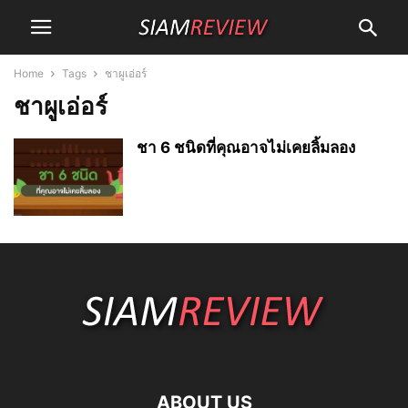
Home
Tags
ชาผูเอ่อร์
ชาผูเอ่อร์
ชา 6 ชนิดที่คุณอาจไม่เคยลิ้มลอง
ABOUT US