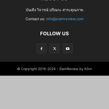
บันเทิง วิจารณ์ ปกิณกะ สาระคุณภาพ
Contact us:
info@siamreview.com
FOLLOW US
© Copyright 2016-2024 - SiamReview by KSnr