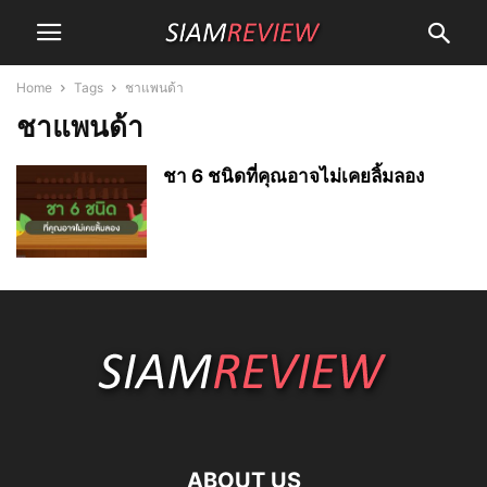
Home
Tags
ชาแพนด้า
ชาแพนด้า
ชา 6 ชนิดที่คุณอาจไม่เคยลิ้มลอง
ABOUT US