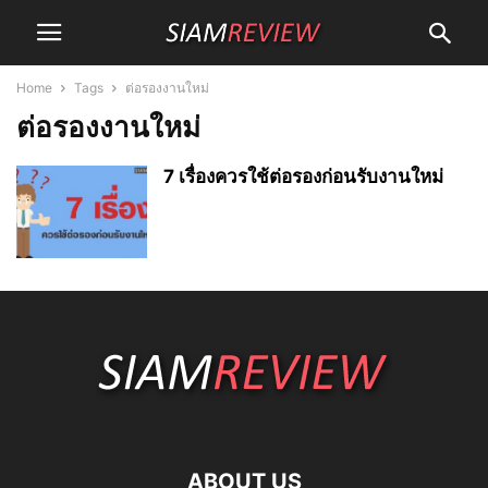
Home
Tags
ต่อรองงานใหม่
ต่อรองงานใหม่
7 เรื่องควรใช้ต่อรองก่อนรับงานใหม่
ABOUT US