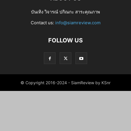
บันเทิง วิจารณ์ ปกิณกะ สาระคุณภาพ
Contact us:
info@siamreview.com
FOLLOW US
© Copyright 2016-2024 - SiamReview by KSnr