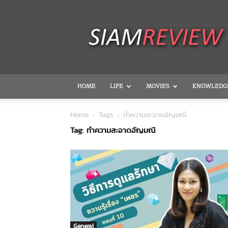
SiamReview
HOME
LIFE
MOVIES
KNOWLEDG
Home
Tags
ทำความสะอาดอัญมณี
Tag: ทำความสะอาดอัญมณี
General