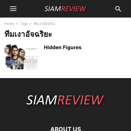
Home
Tags
ทีมเงาอัจฉริยะ
ทีมเงาอัจฉริยะ
Hidden Figures
ABOUT US