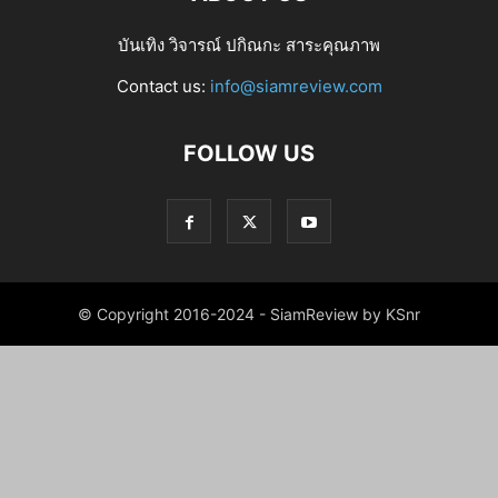
บันเทิง วิจารณ์ ปกิณกะ สาระคุณภาพ
Contact us:
info@siamreview.com
FOLLOW US
© Copyright 2016-2024 - SiamReview by KSnr