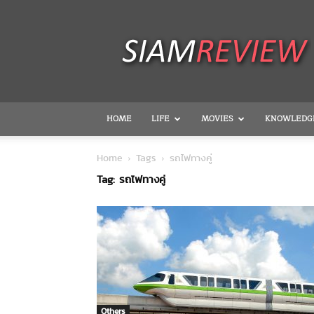
SiamReview
HOME
LIFE
MOVIES
KNOWLEDG
Home
Tags
รถไฟทางคู่
Tag: รถไฟทางคู่
Others