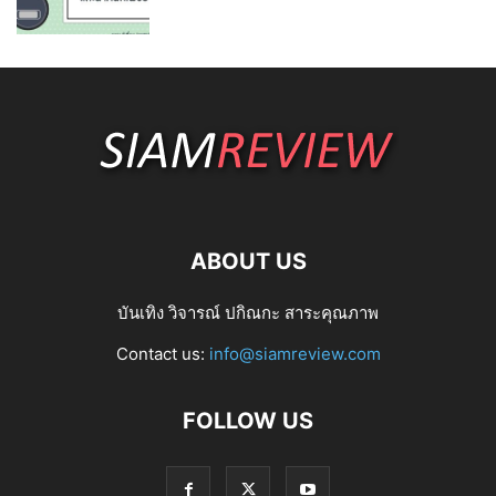
ABOUT US
บันเทิง วิจารณ์ ปกิณกะ สาระคุณภาพ
Contact us:
info@siamreview.com
FOLLOW US