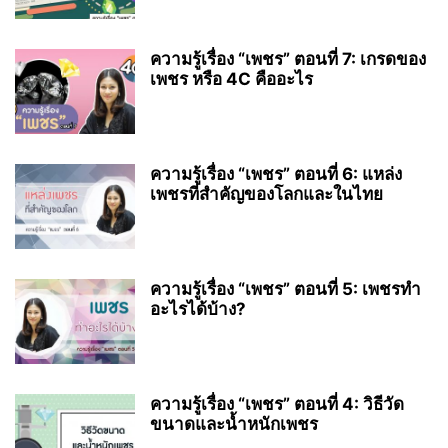
ความรู้เรื่อง “เพชร” ตอนที่ 7: เกรดของ
เพชร หรือ 4C คืออะไร
ความรู้เรื่อง “เพชร” ตอนที่ 6: แหล่ง
เพชรที่สำคัญของโลกและในไทย
ความรู้เรื่อง “เพชร” ตอนที่ 5: เพชรทำ
อะไรได้บ้าง?
ความรู้เรื่อง “เพชร” ตอนที่ 4: วิธีวัด
ขนาดและน้ำหนักเพชร