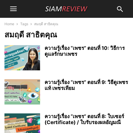
Home
Tags
สมฤดี สาธิตคุณ
สมฤดี สาธิตคุณ
ความรู้เรื่อง “เพชร” ตอนที่ 10: วิธีการ
ดูแลรักษาเพชร
ความรู้เรื่อง “เพชร” ตอนที่ 9: วิธีดูเพชร
แท้ เพชรเทียม
ความรู้เรื่อง “เพชร” ตอนที่ 8: ใบเซอร์
(Certificate) / ใบรับรองผลอัญมณี