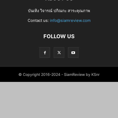
บันเทิง วิจารณ์ ปกิณกะ สาระคุณภาพ
Contact us:
info@siamreview.com
FOLLOW US
© Copyright 2016-2024 - SiamReview by KSnr