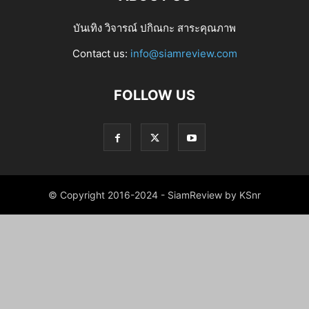
บันเทิง วิจารณ์ ปกิณกะ สาระคุณภาพ
Contact us:
info@siamreview.com
FOLLOW US
© Copyright 2016-2024 - SiamReview by KSnr