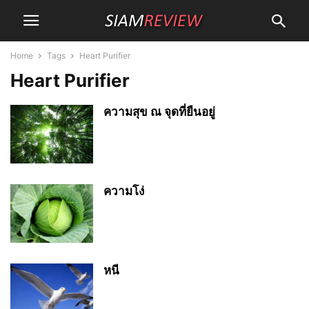
Home
Tags
Heart Purifier
Heart Purifier
ความสุข ณ จุดที่ยืนอยู่
ความโง่
หนี