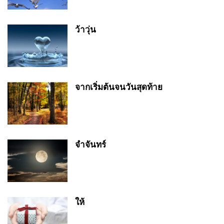
ว้าวุ่น
จากเริ่มต้นจนวันสุดท้าย
จำจันทร์
ให้