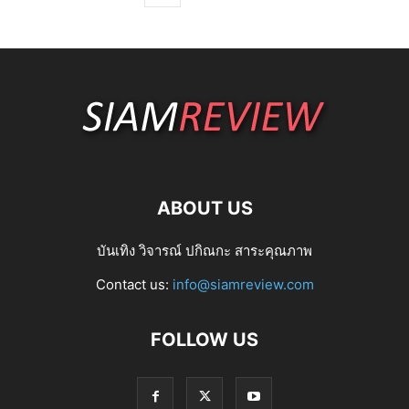
ABOUT US
บันเทิง วิจารณ์ ปกิณกะ สาระคุณภาพ
Contact us:
info@siamreview.com
FOLLOW US