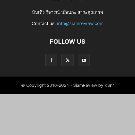
บันเทิง วิจารณ์ ปกิณกะ สาระคุณภาพ
Contact us:
info@siamreview.com
FOLLOW US
© Copyright 2016-2024 - SiamReview by KSnr