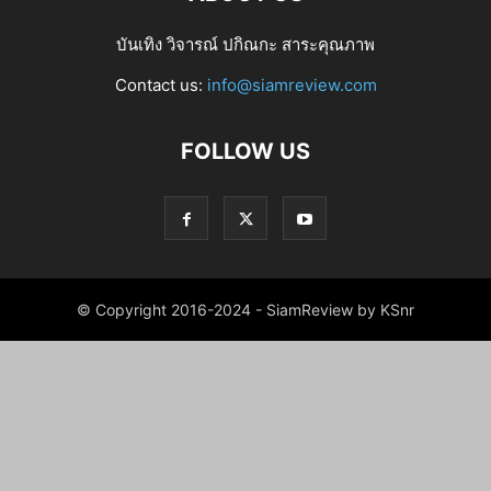
บันเทิง วิจารณ์ ปกิณกะ สาระคุณภาพ
Contact us:
info@siamreview.com
FOLLOW US
© Copyright 2016-2024 - SiamReview by KSnr