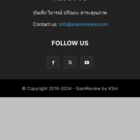
บันเทิง วิจารณ์ ปกิณกะ สาระคุณภาพ
Contact us:
info@siamreview.com
FOLLOW US
© Copyright 2016-2024 - SiamReview by KSnr