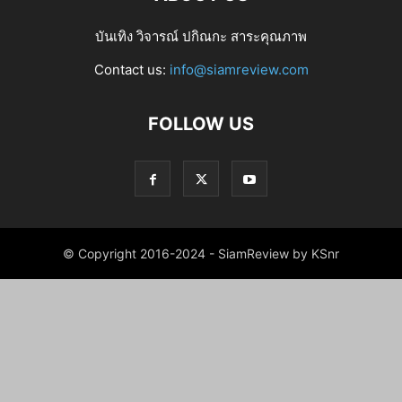
บันเทิง วิจารณ์ ปกิณกะ สาระคุณภาพ
Contact us:
info@siamreview.com
FOLLOW US
© Copyright 2016-2024 - SiamReview by KSnr