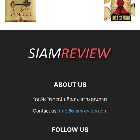
ABOUT US
บันเทิง วิจารณ์ ปกิณกะ สาระคุณภาพ
Contact us:
info@siamreview.com
FOLLOW US